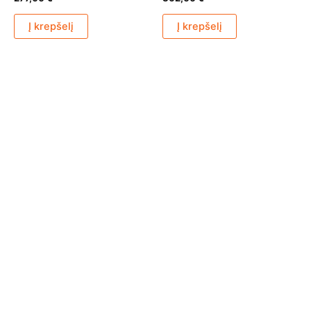
Į krepšelį
Į krepšelį