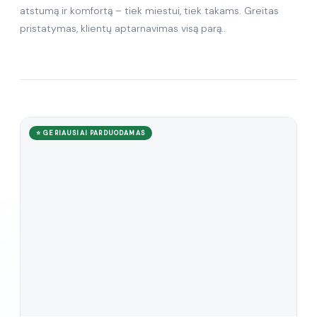
atstumą ir komfortą – tiek miestui, tiek takams. Greitas
pristatymas, klientų aptarnavimas visą parą..
⭐ GERIAUSIAI PARDUODAMAS