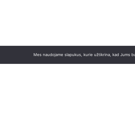
Mes naudojame slapukus, kurie užtikrina, kad Jums bus 